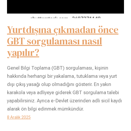
Yurtdışına çıkmadan önce
GBT sorgulaması nasıl
yapılır?
Genel Bilgi Toplama (GBT) sorgulaması, kişinin
hakkında herhangi bir yakalama, tutuklama veya yurt
dışı çıkış yasağı olup olmadığını gösterir. En yakın
karakola veya adliyeye giderek GBT sorgulama talebi
yapabilirsiniz. Ayrıca e-Devlet üzerinden adli sicil kaydı
alarak ön bilgi edinmek mümkündür.
8 Aralık 2025