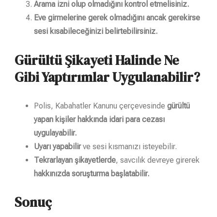
Arama izni olup olmadığını kontrol etmelisiniz.
Eve girmelerine gerek olmadığını ancak gerekirse
sesi kısabileceğinizi belirtebilirsiniz.
Gürültü Şikayeti Halinde Ne
Gibi Yaptırımlar Uygulanabilir?
Polis, Kabahatler Kanunu çerçevesinde
gürültü
yapan kişiler hakkında idari para cezası
uygulayabilir.
Uyarı yapabilir
ve sesi kısmanızı isteyebilir.
Tekrarlayan şikayetlerde
, savcılık devreye girerek
hakkınızda soruşturma başlatabilir.
Sonuç