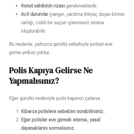
Konut sahibinin rızası
gerekmektedir.
Acil durumlar
(yangın, yardıma ihtiyaç duyan birinin
varlığı, ciddi bir suçun işlenmesi) istisna
oluşturabilir.
Bu nedenle, yalnızca gürültü sebebiyle polisin eve
girme yetkisi yoktur.
Polis Kapıya Gelirse Ne
Yapmalısınız?
Eğer gürültü nedeniyle polis kapınızı çalarsa:
Kibarca polislere sebebini sorabilirsiniz.
Eğer polisler eve girmek isterse, yasal
dayanaklarını sormalısınız.