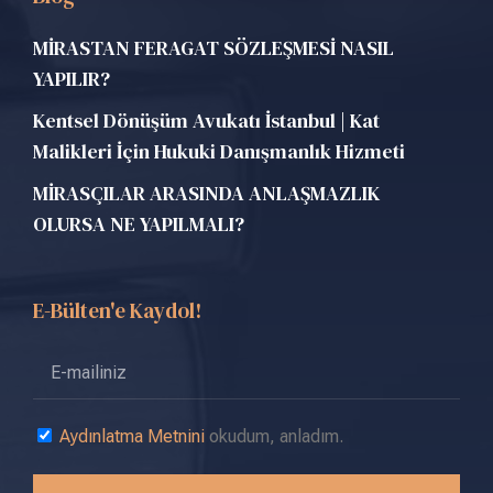
MİRASTAN FERAGAT SÖZLEŞMESİ NASIL
YAPILIR?
Kentsel Dönüşüm Avukatı İstanbul | Kat
Malikleri İçin Hukuki Danışmanlık Hizmeti
MİRASÇILAR ARASINDA ANLAŞMAZLIK
OLURSA NE YAPILMALI?
E-Bülten'e Kaydol!
Aydınlatma Metnini
okudum, anladım.