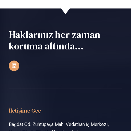
Haklarınız her zaman
koruma altında...
İletişime Geç
Bağdat Cd. Zühtüpaşa Mah. Vedathan İş Merkezi,