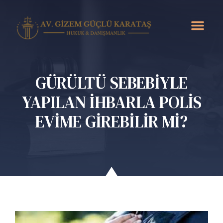
GÜRÜLTÜ SEBEBİYLE
YAPILAN İHBARLA POLİS
EVİME GİREBİLİR Mİ?