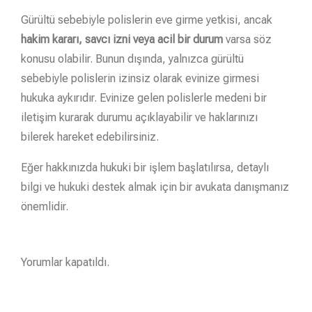
Gürültü sebebiyle polislerin eve girme yetkisi, ancak
hakim kararı, savcı izni veya acil bir durum
varsa söz
konusu olabilir. Bunun dışında, yalnızca gürültü
sebebiyle polislerin izinsiz olarak evinize girmesi
hukuka aykırıdır. Evinize gelen polislerle medeni bir
iletişim kurarak durumu açıklayabilir ve haklarınızı
bilerek hareket edebilirsiniz.
Eğer hakkınızda hukuki bir işlem başlatılırsa, detaylı
bilgi ve hukuki destek almak için bir avukata danışmanız
önemlidir.
Yorumlar kapatıldı.