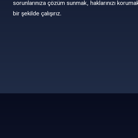
sorunlarınıza çözüm sunmak, haklarınızı korumak 
bir şekilde çalışırız.