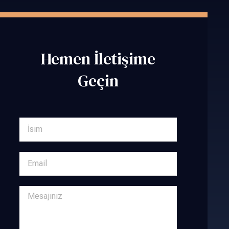
Hemen İletişime
Geçin