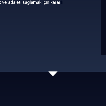
ve adaleti sağlamak için kararlı