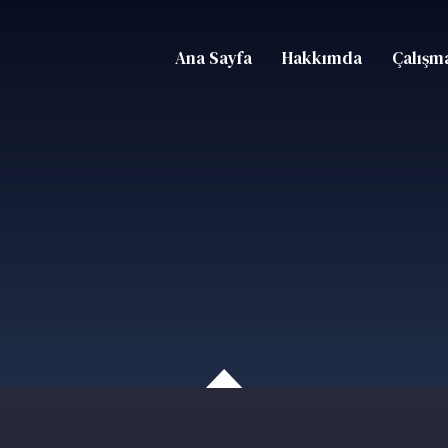
Ana Sayfa
Hakkımda
Çalışma