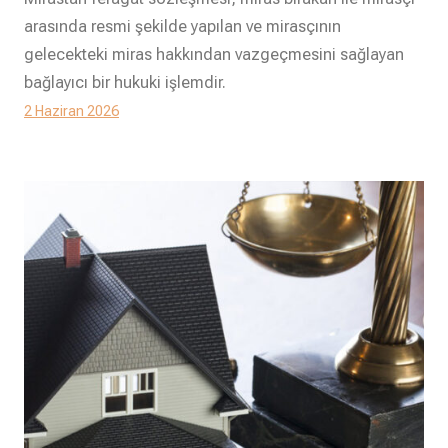
arasında resmi şekilde yapılan ve mirasçının
gelecekteki miras hakkından vazgeçmesini sağlayan
bağlayıcı bir hukuki işlemdir.
2 Haziran 2026