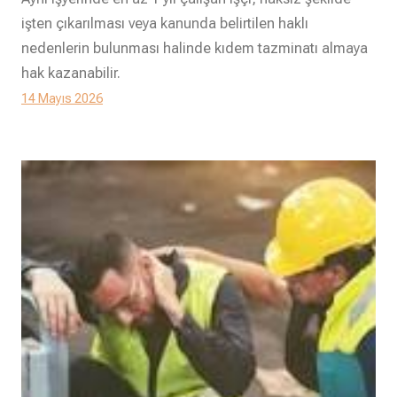
işten çıkarılması veya kanunda belirtilen haklı
nedenlerin bulunması halinde kıdem tazminatı almaya
hak kazanabilir.
14 Mayıs 2026