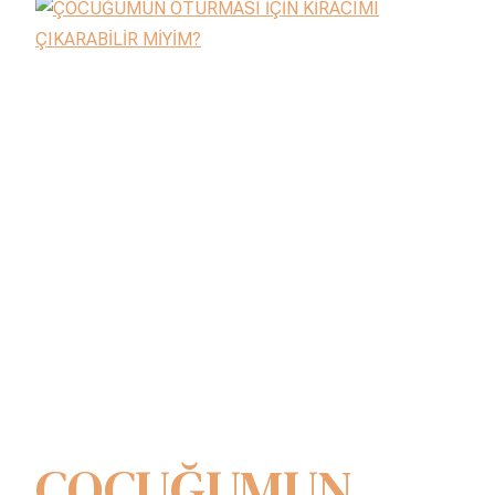
ÇOCUĞUMUN