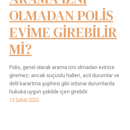
OLMADAN POLİS
EVİME GİREBİLİR
Mİ?
Polis, genel olarak arama izni olmadan evinize
giremez; ancak suçüstü halleri, acil durumlar ve
delil karartma şüphesi gibi istisnai durumlarda
hukuka uygun şekilde içeri girebilir.
14 Şubat 2025