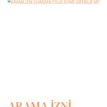
ARAMA İZNİ