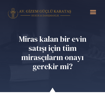
Miras kalan bir evin
satışı için tüm
mirasçıların onayı
gerekir mi?