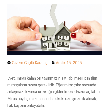
Gizem Güçlü Karataş
Aralık 15, 2025
Evet, miras kalan bir taşınmazın satılabilmesi için
tüm
mirasçıların rızası
gereklidir. Eğer mirasçılar arasında
anlaşmazlık varsa
ortaklığın giderilmesi davası
açılabilir.
Miras paylaşımı konusunda
hukuki danışmanlık almak
,
hak kaybını önleyebilir.