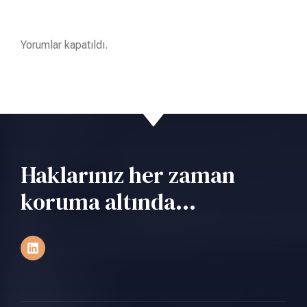
Yorumlar kapatıldı.
Haklarınız her zaman
koruma altında...