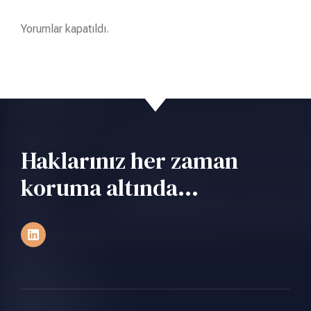
Yorumlar kapatıldı.
Haklarınız her zaman
koruma altında...