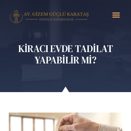
KİRACI EVDE TADİLAT
YAPABİLİR Mİ?