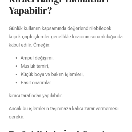
Yapabilir?
Günlük kullanım kapsamında değerlendirilebilecek
küçük çaplı işlemler genellikle kiracının sorumluluğunda
kabul edilir. Örneğin:
Ampul değişimi,
Musluk tamiri,
Küçük boya ve bakım işlemleri,
Basit onarımlar
kiracı tarafından yapılabilir.
Ancak bu işlemlerin taşınmaza kalıcı zarar vermemesi
gerekir.