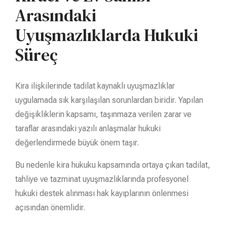
Arasındaki
Uyuşmazlıklarda Hukuki
Süreç
Kira ilişkilerinde tadilat kaynaklı uyuşmazlıklar
uygulamada sık karşılaşılan sorunlardan biridir. Yapılan
değişikliklerin kapsamı, taşınmaza verilen zarar ve
taraflar arasındaki yazılı anlaşmalar hukuki
değerlendirmede büyük önem taşır.
Bu nedenle kira hukuku kapsamında ortaya çıkan tadilat,
tahliye ve tazminat uyuşmazlıklarında profesyonel
hukuki destek alınması hak kayıplarının önlenmesi
açısından önemlidir.