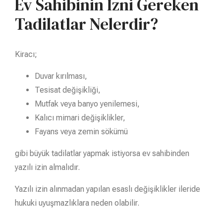
Ev Sahibinin İzni Gereken
Tadilatlar Nelerdir?
Kiracı;
Duvar kırılması,
Tesisat değişikliği,
Mutfak veya banyo yenilemesi,
Kalıcı mimari değişiklikler,
Fayans veya zemin sökümü
gibi büyük tadilatlar yapmak istiyorsa ev sahibinden
yazılı izin almalıdır.
Yazılı izin alınmadan yapılan esaslı değişiklikler ileride
hukuki uyuşmazlıklara neden olabilir.