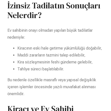
İzinsiz Tadilatın Sonuçları
Nelerdir?
Ev sahibinin onayı olmadan yapılan büyük tadilatlar
nedeniyle:
Kiracının eski hale getirme yükümlülüğü doğabilir,
Maddi zararların tazmini talep edilebilir,
Kira sözleşmesinin feshi gündeme gelebilir,
Tahliye süreci başlatılabilir.
Bu nedenle özellikle masraflı veya yapısal değişiklik
içeren işlemler öncesinde yazılı muvafakat alınması
önemlidir.
Kiracı ve Ev Sahibi