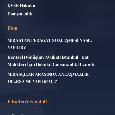
KVKK Hukuku
Danışmanlık
Blog
MİRASTAN FERAGAT SÖZLEŞMESİ NASIL
YAPILIR?
Kentsel Dönüşüm Avukatı İstanbul | Kat
Malikleri İçin Hukuki Danışmanlık Hizmeti
MİRASÇILAR ARASINDA ANLAŞMAZLIK
OLURSA NE YAPILMALI?
E-Bülten'e Kaydol!