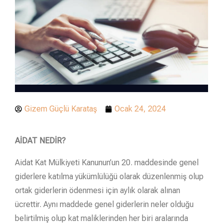
Gizem Güçlü Karataş
Ocak 24, 2024
AİDAT NEDİR?
Aidat Kat Mülkiyeti Kanunun’un 20. maddesinde genel
giderlere katılma yükümlülüğü olarak düzenlenmiş olup
ortak giderlerin ödenmesi için aylık olarak alınan
ücrettir. Aynı maddede genel giderlerin neler olduğu
belirtilmiş olup kat maliklerinden her biri aralarında