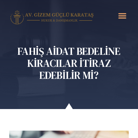
FAHİŞ AİDAT BEDELİNE
KİRACILAR İTİRAZ
EDEBİLİR Mİ?