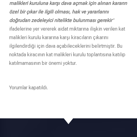
malikleri kuruluna karşı dava açmak için alınan kararın
özel bir çıkar ile ilgili olması, hak ve yararlarını
doğrudan zedeleyici nitelikte bulunması gerekir
”
ifadelerine yer vererek aidat miktarına ilişkin verilen kat
malikleri kurulu kararına karşı kiracıların çıkarını
ilgilendirdiği için dava açabileceklerini belirtmiştir. Bu
noktada kiracının kat malikleri kurulu toplantısına katılıp
katılmamasının bir önemi yoktur.
Yorumlar kapatıldı.