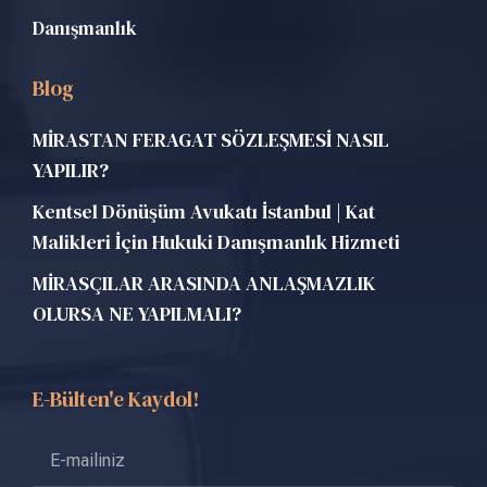
Danışmanlık
Blog
MİRASTAN FERAGAT SÖZLEŞMESİ NASIL
YAPILIR?
Kentsel Dönüşüm Avukatı İstanbul | Kat
Malikleri İçin Hukuki Danışmanlık Hizmeti
MİRASÇILAR ARASINDA ANLAŞMAZLIK
OLURSA NE YAPILMALI?
E-Bülten'e Kaydol!