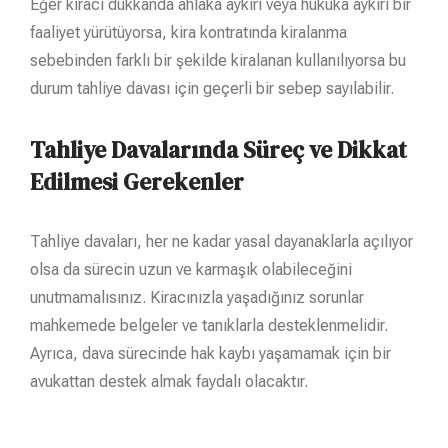
Eğer kiracı dükkanda ahlaka aykırı veya hukuka aykırı bir
faaliyet yürütüyorsa, kira kontratında kiralanma
sebebinden farklı bir şekilde kiralanan kullanılıyorsa bu
durum tahliye davası için geçerli bir sebep sayılabilir.
Tahliye Davalarında Süreç ve Dikkat
Edilmesi Gerekenler
Tahliye davaları, her ne kadar yasal dayanaklarla açılıyor
olsa da sürecin uzun ve karmaşık olabileceğini
unutmamalısınız. Kiracınızla yaşadığınız sorunlar
mahkemede belgeler ve tanıklarla desteklenmelidir.
Ayrıca, dava sürecinde hak kaybı yaşamamak için bir
avukattan destek almak faydalı olacaktır.