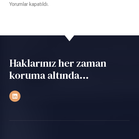
Yorumlar kapatıldı.
Haklarınız her zaman
koruma altında...