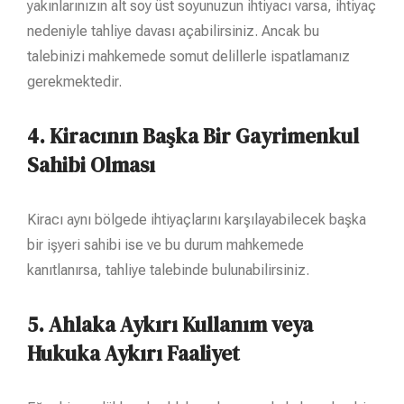
yakınlarınızın alt soy üst soyunuzun ihtiyacı varsa, ihtiyaç
nedeniyle tahliye davası açabilirsiniz. Ancak bu
talebinizi mahkemede somut delillerle ispatlamanız
gerekmektedir.
4.
Kiracının Başka Bir Gayrimenkul
Sahibi Olması
Kiracı aynı bölgede ihtiyaçlarını karşılayabilecek başka
bir işyeri sahibi ise ve bu durum mahkemede
kanıtlanırsa, tahliye talebinde bulunabilirsiniz.
5. Ahlaka Aykırı Kullanım veya
Hukuka Aykırı Faaliyet