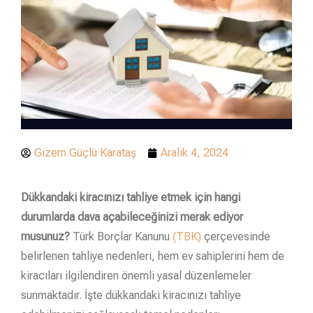
Gizem Güçlü Karataş
Aralık 4, 2024
Dükkandaki kiracınızı tahliye etmek için hangi
durumlarda dava açabileceğinizi merak ediyor
musunuz?
Türk Borçlar Kanunu
(TBK)
çerçevesinde
belirlenen tahliye nedenleri, hem ev sahiplerini hem de
kiracıları ilgilendiren önemli yasal düzenlemeler
sunmaktadır. İşte dükkandaki kiracınızı tahliye