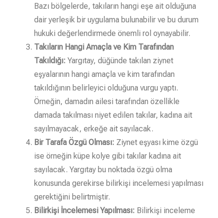
Bazı bölgelerde, takıların hangi eşe ait olduğuna
dair yerleşik bir uygulama bulunabilir ve bu durum
hukuki değerlendirmede önemli rol oynayabilir.
Takıların Hangi Amaçla ve Kim Tarafından
Takıldığı:
Yargıtay, düğünde takılan ziynet
eşyalarının hangi amaçla ve kim tarafından
takıldığının belirleyici olduğuna vurgu yaptı.
Örneğin, damadın ailesi tarafından özellikle
damada takılması niyet edilen takılar, kadına ait
sayılmayacak, erkeğe ait sayılacak.
Bir Tarafa Özgü Olması:
Ziynet eşyası kime özgü
ise örneğin küpe kolye gibi takılar kadına ait
sayılacak. Yargıtay bu noktada özgü olma
konusunda gerekirse bilirkişi incelemesi yapılması
gerektiğini belirtmiştir.
Bilirkişi İncelemesi Yapılması:
Bilirkişi inceleme