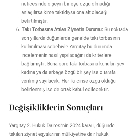
neticesinde o şeyin bir eşe özgü olmadığı
anlaşılırsa kime takıldıysa ona ait olacağı
belirtilmiştir.
Takı Torbasına Atılan Ziynetin Durumu:
Bu noktada
son yıllarda düğünlerde genelde takı torbasının
kullanılması sebebiyle Yargıtay bu durumda
incelemenin nasıl yapılacağını da kriterlere
bağlamıştır. Buna göre takı torbasına konulan şey
kadına ya da erkeğe özgü bir şey ise o tarafa
verilmiş sayılacak. Her iki cinse özgü olduğu
belirlenmiş ise de ortak kabul edilecektir.
Değişikliklerin Sonuçları
Yargıtay 2. Hukuk Dairesi’nin 2024 kararı, düğünde
takılan ziynet eşyalarının mülkiyetine dair hukuk