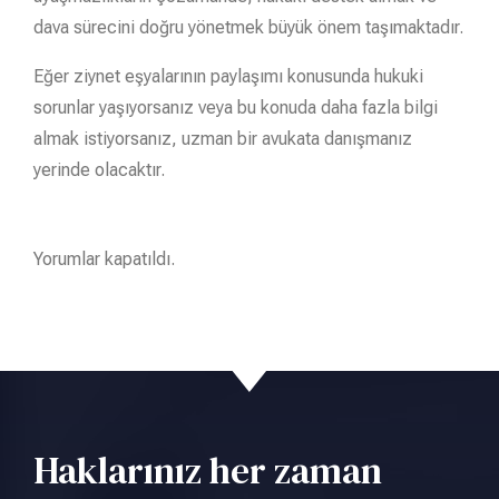
dava sürecini doğru yönetmek büyük önem taşımaktadır.
Eğer ziynet eşyalarının paylaşımı konusunda hukuki
sorunlar yaşıyorsanız veya bu konuda daha fazla bilgi
almak istiyorsanız, uzman bir avukata danışmanız
yerinde olacaktır.
Yorumlar kapatıldı.
Haklarınız her zaman