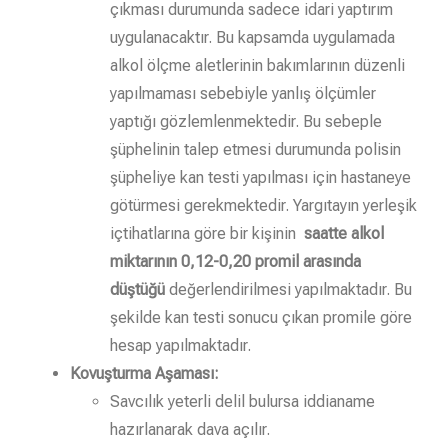
çıkması durumunda sadece idari yaptırım
uygulanacaktır. Bu kapsamda uygulamada
alkol ölçme aletlerinin bakımlarının düzenli
yapılmaması sebebiyle yanlış ölçümler
yaptığı gözlemlenmektedir. Bu sebeple
şüphelinin talep etmesi durumunda polisin
şüpheliye kan testi yapılması için hastaneye
götürmesi gerekmektedir. Yargıtayın yerleşik
içtihatlarına göre bir kişinin
saatte alkol
miktarının 0,12-0,20 promil arasında
düştüğü
değerlendirilmesi yapılmaktadır. Bu
şekilde kan testi sonucu çıkan promile göre
hesap yapılmaktadır.
Kovuşturma Aşaması:
Savcılık yeterli delil bulursa iddianame
hazırlanarak dava açılır.