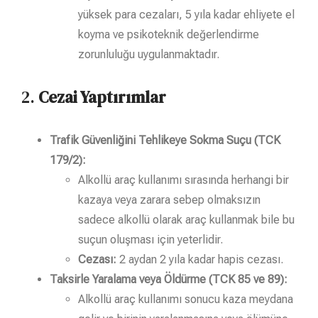
yüksek para cezaları, 5 yıla kadar ehliyete el
koyma ve psikoteknik değerlendirme
zorunluluğu uygulanmaktadır.
2.
Cezai Yaptırımlar
Trafik Güvenliğini Tehlikeye Sokma Suçu (TCK
179/2):
Alkollü araç kullanımı sırasında herhangi bir
kazaya veya zarara sebep olmaksızın
sadece alkollü olarak araç kullanmak bile bu
suçun oluşması için yeterlidir.
Cezası:
2 aydan 2 yıla kadar hapis cezası.
Taksirle Yaralama veya Öldürme (TCK 85 ve 89):
Alkollü araç kullanımı sonucu kaza meydana