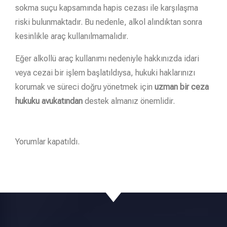
sokma suçu kapsamında hapis cezası ile karşılaşma
riski bulunmaktadır. Bu nedenle, alkol alındıktan sonra
kesinlikle araç kullanılmamalıdır.
Eğer alkollü araç kullanımı nedeniyle hakkınızda idari
veya cezai bir işlem başlatıldıysa, hukuki haklarınızı
korumak ve süreci doğru yönetmek için
uzman bir ceza
hukuku avukatından
destek almanız önemlidir.
Yorumlar kapatıldı.