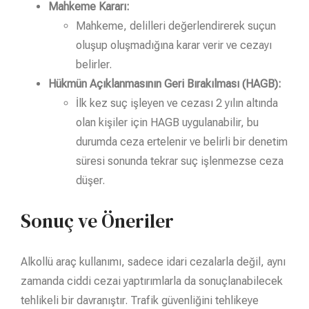
Mahkeme Kararı:
Mahkeme, delilleri değerlendirerek suçun
oluşup oluşmadığına karar verir ve cezayı
belirler.
Hükmün Açıklanmasının Geri Bırakılması (HAGB):
İlk kez suç işleyen ve cezası 2 yılın altında
olan kişiler için HAGB uygulanabilir, bu
durumda ceza ertelenir ve belirli bir denetim
süresi sonunda tekrar suç işlenmezse ceza
düşer.
Sonuç ve Öneriler
Alkollü araç kullanımı, sadece idari cezalarla değil, aynı
zamanda ciddi cezai yaptırımlarla da sonuçlanabilecek
tehlikeli bir davranıştır. Trafik güvenliğini tehlikeye