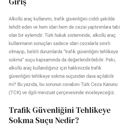
Giriş
Alkollü araç kullanımı, trafik güvenliğini ciddi şekilde
tehdit eden ve hem idari hem de cezai yaptırımlara tabi
olan bir eylemdir. Türk hukuk sisteminde, alkollü araç
kullanmanın sonuçları sadece idari cezalarla sınırlı
olmayıp, belirli durumlarda “trafik güvenliğini tehlikeye
sokma” suçu kapsamında da değerlendirilebilir. Peki,
alkollü araç kullandığınız için hakkınızda trafik
güvenliğini tehlikeye sokma suçundan dava açılabilir
mi? Bu yazıda, bu sorunun cevabını Türk Ceza Kanunu
(TCK) ve ilgili mevzuat çerçevesinde inceleyeceğiz.
Trafik Güvenliğini Tehlikeye
Sokma Suçu Nedir?