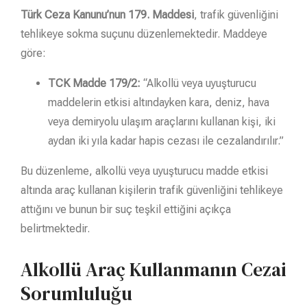
Türk Ceza Kanunu’nun 179. Maddesi
, trafik güvenliğini
tehlikeye sokma suçunu düzenlemektedir. Maddeye
göre:
TCK Madde 179/2:
“Alkollü veya uyuşturucu
maddelerin etkisi altındayken kara, deniz, hava
veya demiryolu ulaşım araçlarını kullanan kişi, iki
aydan iki yıla kadar hapis cezası ile cezalandırılır.”
Bu düzenleme, alkollü veya uyuşturucu madde etkisi
altında araç kullanan kişilerin trafik güvenliğini tehlikeye
attığını ve bunun bir suç teşkil ettiğini açıkça
belirtmektedir.
Alkollü Araç Kullanmanın Cezai
Sorumluluğu