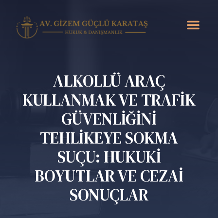
ALKOLLÜ ARAÇ
KULLANMAK VE TRAFİK
GÜVENLİĞİNİ
TEHLİKEYE SOKMA
SUÇU: HUKUKİ
BOYUTLAR VE CEZAİ
SONUÇLAR