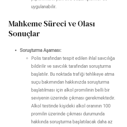
uygulanabilir.
Mahkeme Süreci ve Olası
Sonuçlar
Soruşturma Aşaması:
Polis tarafından tespit edilen ihlal savcılığa
bildirilir ve savcılık tarafından soruşturma
başlatılır. Bu noktada trafiği tehlikeye atma
suçu bakımından hakkınızda soruşturma
başlatılması için alkol promilinin belli bir
seviyenin üzerinde çıkması gerekmektedir.
Alkol testinde kişideki alkol oranının 100
promilin üzerinde çıkması durumunda
hakkında soruşturma başlatılacak daha az